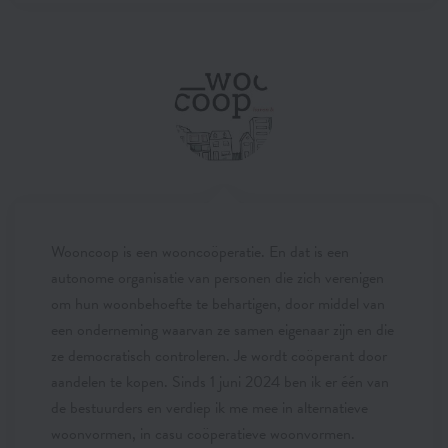
Wooncoop is een wooncoöperatie. En dat is een
autonome organisatie van personen die zich verenigen
om hun woonbehoefte te behartigen, door middel van
een onderneming waarvan ze samen eigenaar zijn en die
ze democratisch controleren. Je wordt coöperant door
aandelen te kopen. Sinds 1 juni 2024 ben ik er één van
de bestuurders en verdiep ik me mee in alternatieve
woonvormen, in casu coöperatieve woonvormen.