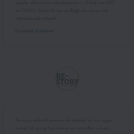
sociale, ethische en milieufactoren. ( cfr link met ESG
en CSRD). Ik ben lid van de Belgische vzw en het
internationale netwerk.
EconGood |
EconGood
Re-story verbindt mensen die allemaal op hun eigen
manier uit zijn op het creëren en versnellen van een