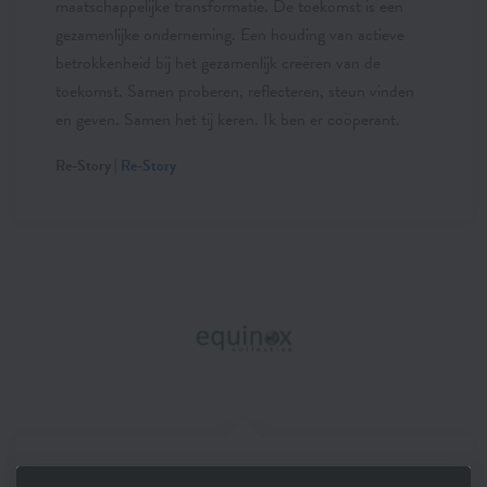
maatschappelijke transformatie. De toekomst is een
gezamenlijke onderneming. Een houding van actieve
betrokkenheid bij het gezamenlijk creëren van de
toekomst. Samen proberen, reflecteren, steun vinden
en geven. Samen het tij keren. Ik ben er coöperant.
Re-Story |
Re-Story