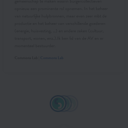
gemeenschap te maken waarin burgercollectieven
opnieuw een prominente rol opnemen. In het beheer
van natuurlijke hulpbronnen, maar even zeer mbt de
productie en het beheer van verschillende goederen
(energie, huisvesting, …) en andere zaken (cultuur,
transport, wonen, enz.).Ik ben lid van de AV en er
momenteel bestuurder.
Commons Lab |
Commons Lab