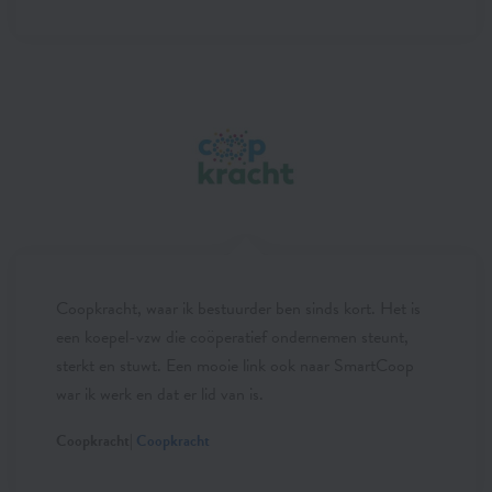
Coopkracht, waar ik bestuurder ben sinds kort. Het is
een koepel-vzw die coöperatief ondernemen steunt,
sterkt en stuwt. Een mooie link ook naar SmartCoop
war ik werk en dat er lid van is.
Coopkracht|
Coopkracht