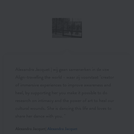
Alexandra Jacquet | wij gaan samenerken in de vzw
Align-travelling the world - waar zij voorstaat "creator
of immersive experiences to improve awareness and
heal, by supporting her you make it possible to do
research on intimacy and the power of art to heal our
cultural wounds. She is dancing this life and loves to
share her dance with you. "
Alexandra Jacquet|
Alexandra Jacquet