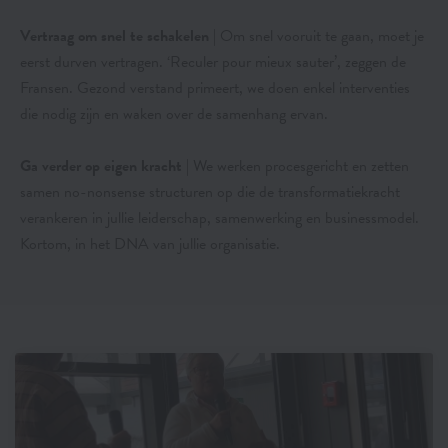
Vertraag om snel te schakelen
| Om snel vooruit te gaan, moet je
eerst durven vertragen. ‘Reculer pour mieux sauter’, zeggen de
Fransen. Gezond verstand primeert, we doen enkel interventies
die nodig zijn en waken over de samenhang ervan.
Ga verder op eigen kracht
| We werken procesgericht en zetten
samen no-nonsense structuren op die de transformatiekracht
verankeren in jullie leiderschap, samenwerking en businessmodel.
Kortom, in het DNA van jullie organisatie.