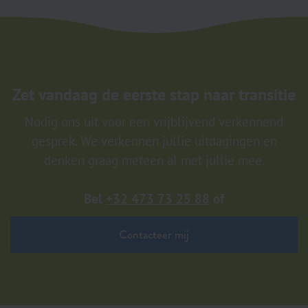
Zet vandaag de eerste stap naar transitie
Nodig ons uit voor een vrijblijvend verkennend
gesprek. We verkennen jullie uitdagingen en
denken graag meteen al met jullie mee.
Bel
+32 473 73 25 88
of
Contacteer mij