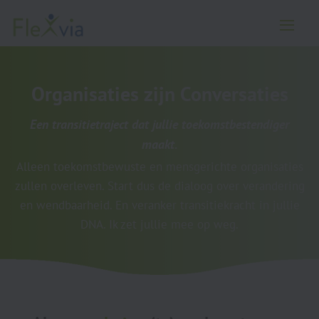
Organisaties zijn Conversaties
Een transitietraject dat jullie toekomstbestendiger
maakt.
Alleen toekomstbewuste en mensgerichte organisaties
zullen overleven. Start dus de dialoog over verandering
en wendbaarheid. En veranker transitiekracht in jullie
DNA. Ik zet jullie mee op weg.